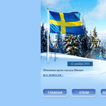
22 декабря 2015
Обновлены карты городов Швеции
ВСЕ НОВОСТИ >
ГЛАВНАЯ
ОТЕЛИ
А