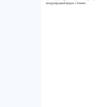
международный форум «Элмия».