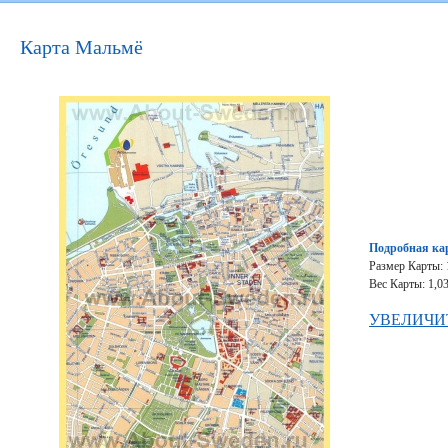
Карта Мальмё
Подробная ка
Размер Карты: 
Вес Карты: 1,0
УВЕЛИЧИ