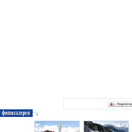
Поделить