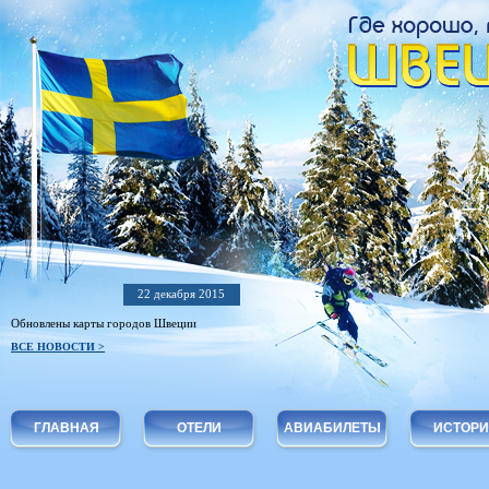
22 декабря 2015
Обновлены карты городов Швеции
ВСЕ НОВОСТИ >
ГЛАВНАЯ
ОТЕЛИ
АВИАБИЛЕТЫ
ИСТОР